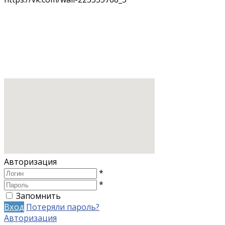
Авторизация
*
*
Запомнить
Вход
Потеряли пароль?
Авторизация