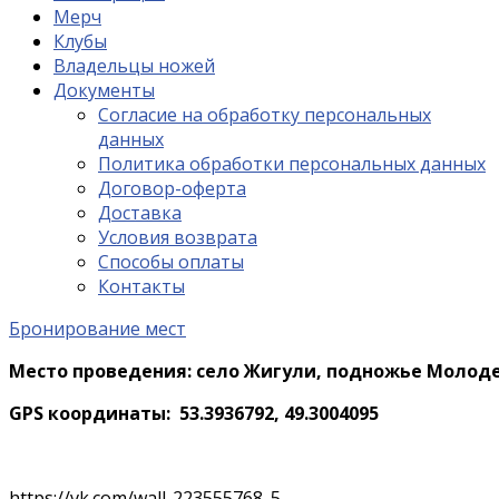
Мерч
Клубы
Владельцы ножей
Документы
Согласие на обработку персональных
данных
Политика обработки персональных данных
Договор-оферта
Доставка
Условия возврата
Способы оплаты
Контакты
Бронирование мест
Место проведения: село Жигули, подножье Молоде
GPS координаты: 53.3936792, 49.3004095
https://vk.com/wall-223555768_5