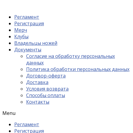
Регламент
Регистрация
Мерч
Клубы
Владельцы ножей
Документы
Согласие на обработку персональных
данных
Политика обработки персональных данных
Договор-оферта
Доставка
Условия возврата
Способы оплаты
Контакты
Menu
Регламент
Регистрация