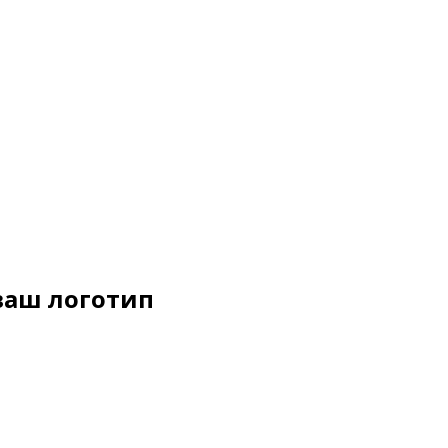
ваш логотип