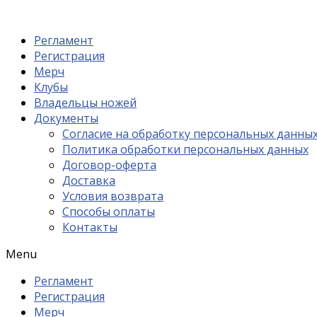
Регламент
Регистрация
Мерч
Клубы
Владельцы ножей
Документы
Согласие на обработку персональных данны
Политика обработки персональных данных
Договор-оферта
Доставка
Условия возврата
Способы оплаты
Контакты
Menu
Регламент
Регистрация
Мерч