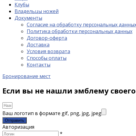
Клубы
Владельцы ножей
Документы
Согласие на обработку персональных данны
Политика обработки персональных данных
Договор-оферта
Доставка
Условия возврата
Способы оплаты
Контакты
Бронирование мест
Если вы не нашли эмблему своег
Ваш логотип в формате gif, png, jpg, jpeg
Отправить
Авторизация
*