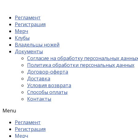
Регламент
Регистрация
Мерч
Клубы
Владельцы ножей
Документы
Согласие на обработку персональных данны
Политика обработки персональных данных
Договор-оферта
Доставка
Условия возврата
Способы оплаты
Контакты
Menu
Регламент
Регистрация
Мерч